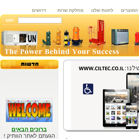
המוצרים
לחנות שלנו
מחלקת שרות
דרושים
ברוכים הבאים
הגעתם לאתר הוותיק !
האתר החדש והמעודכן