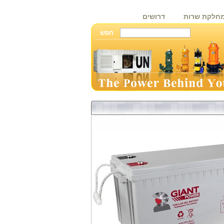
חלקת שרות
דרושים