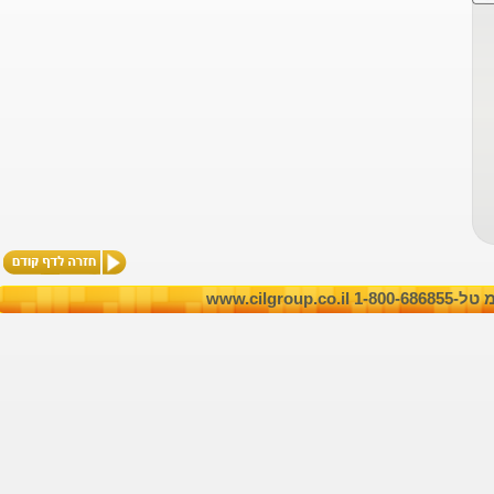
1-800-6