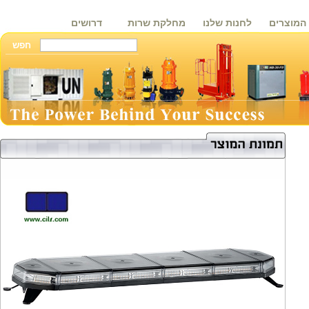
המוצרים
לחנות שלנו
מחלקת שרות
דרושים