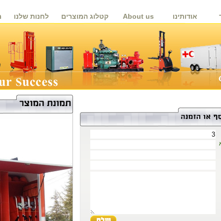
אודותינו
About us
קטלוג המוצרים
לחנות שלנו
מ