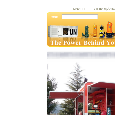
חלקת שרות
דרושים