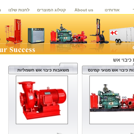
אודותינו
About us
קטלוג המוצרים
לחנות שלנו
מ
כיבוי אש
 כיבוי אש מנועי קמינס
משאבות כיבוי אש חשמליות