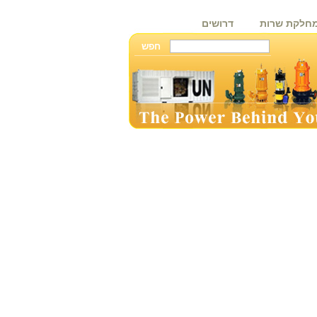
חלקת שרות
דרושים